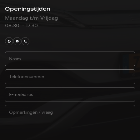
Openingstijden
Maandag t/m Vrijdag
08:30 - 17:30