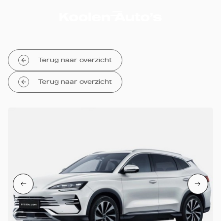
Terug naar overzicht
Terug naar overzicht