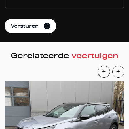
Versturen
Gerelateerde
voertuigen