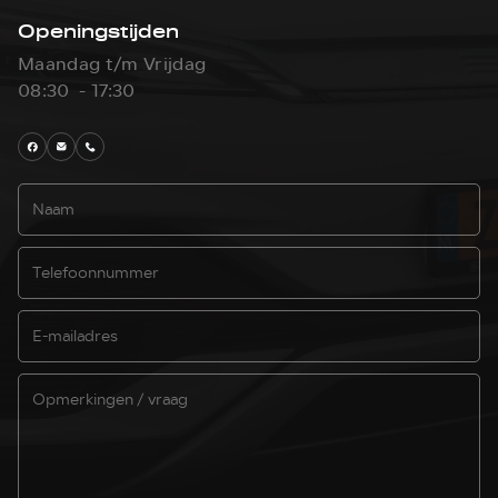
Openingstijden
Maandag t/m Vrijdag
08:30 - 17:30