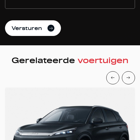
Versturen
Gerelateerde
voertuigen