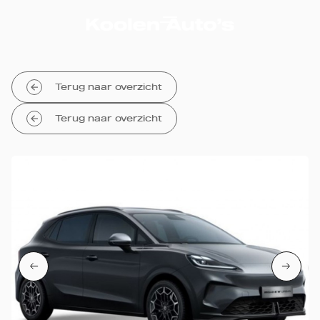
Terug naar overzicht
Terug naar overzicht