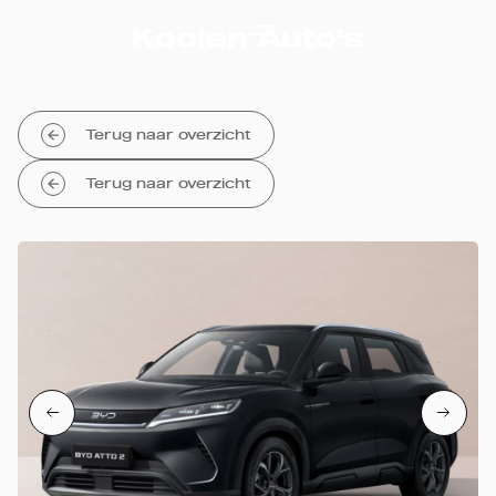
Terug naar overzicht
Terug naar overzicht