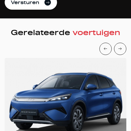
Versturen
Gerelateerde
voertuigen