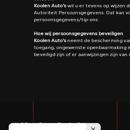
Koolen Auto's
wil u er tevens op wijzen d
Autoriteit Persoonsgegevens. Dat kan vi
persoonsgegevens/tip-ons
Hoe wij persoonsgegevens beveiligen
Koolen Auto's
neemt de bescherming van
toegang, ongewenste openbaarmaking en 
beveiligd zijn of er aanwijzingen zijn v