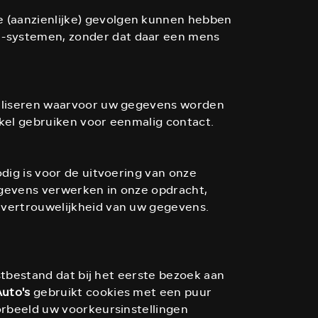
e (aanzienlijke) gevolgen kunnen hebben
 -systemen, zonder dat daar een mens
ealiseren waarvoor uw gegevens worden
kel gebruiken voor eenmalig contact.
dig is voor de uitvoering van onze
egevens verwerken in onze opdracht,
 vertrouwelijkheid van uw gegevens.
stbestand dat bij het eerste bezoek aan
uto's
gebruikt cookies met een puur
orbeeld uw voorkeursinstellingen