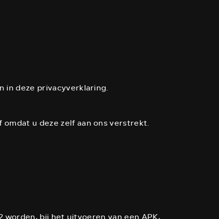
in deze privacyverklaring.
omdat u deze zelf aan ons verstrekt.
2 worden, bij het uitvoeren van een APK,