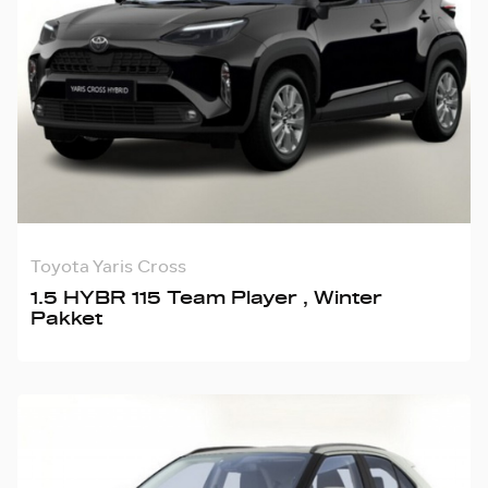
Toyota Yaris Cross
1.5 HYBR 115 Team Player , Winter
Pakket