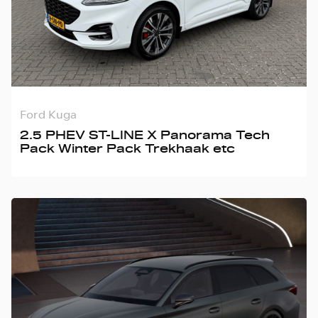
Ford Kuga
2.5 PHEV ST-LINE X Panorama Tech
Pack Winter Pack Trekhaak etc