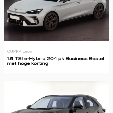
CUPRA Leon
1.5 TSI e-Hybrid 204 pk Business Bestel
met hoge korting