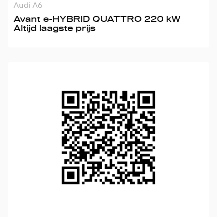
Audi A6
Avant e-HYBRID QUATTRO 220 kW
Altijd laagste prijs