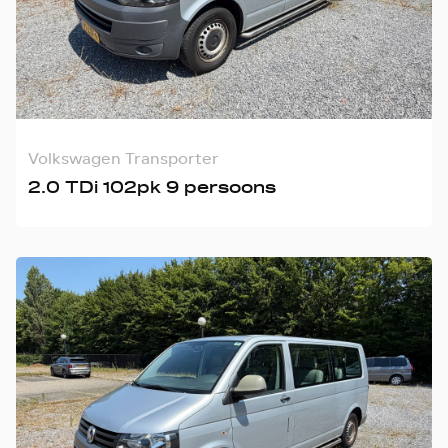
Volkswagen Transporter
2.0 TDi 102pk 9 persoons