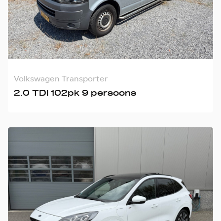
Volkswagen Transporter
2.0 TDi 102pk 9 persoons