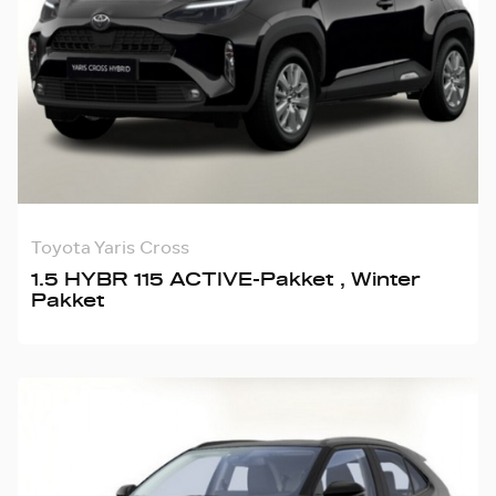
Toyota Yaris Cross
1.5 HYBR 115 ACTIVE-Pakket , Winter
Pakket