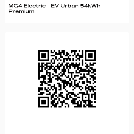
MG4 Electric - EV Urban 54kWh
Premium