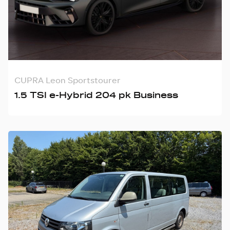
CUPRA Leon Sportstourer
1.5 TSI e-Hybrid 204 pk Business