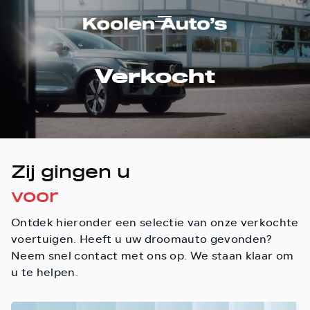
Verkocht
Zij gingen u
voor
Ontdek hieronder een selectie van onze verkochte
voertuigen. Heeft u uw droomauto gevonden?
Neem snel contact met ons op. We staan klaar om
u te helpen.