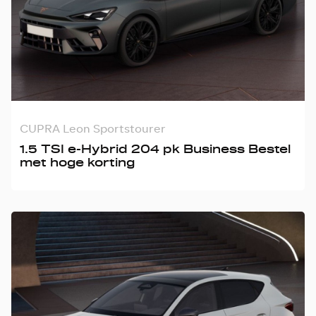
CUPRA Leon Sportstourer
1.5 TSI e-Hybrid 204 pk Business Bestel
met hoge korting