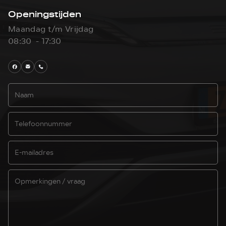
Openingstijden
Maandag t/m Vrijdag
08:30 - 17:30