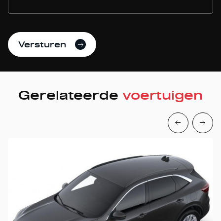
Versturen
Gerelateerde
voertuigen