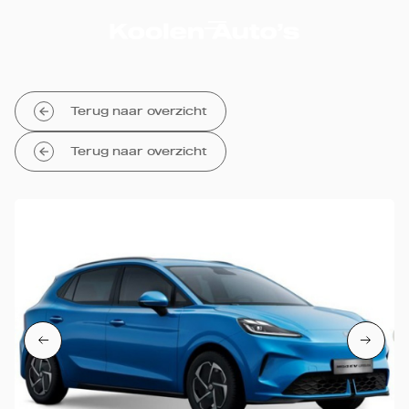
Terug naar overzicht
Terug naar overzicht