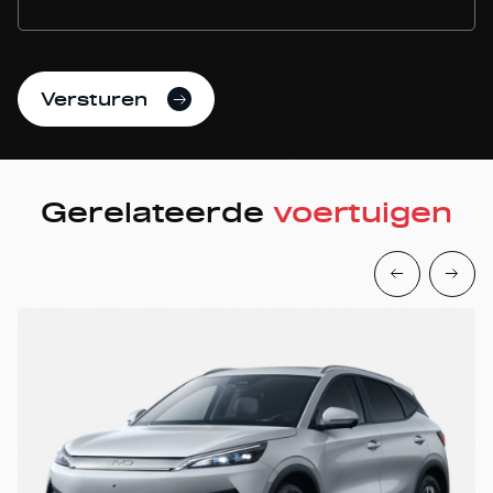
Versturen
Gerelateerde
voertuigen