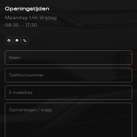
Openingstijden
Maandag t/m Vrijdag
08:30 - 17:30