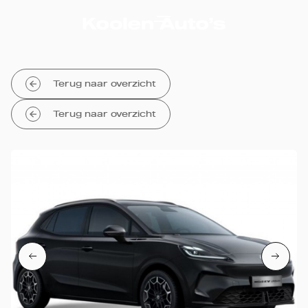
Terug naar overzicht
Terug naar overzicht