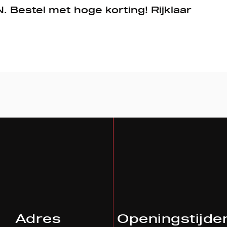
Bestel met hoge korting! Rijklaar
Adres
Openingstijde