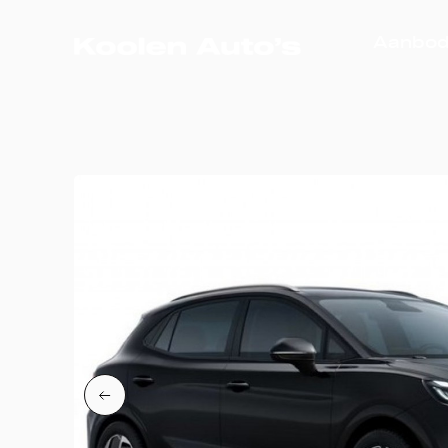
Aanbo