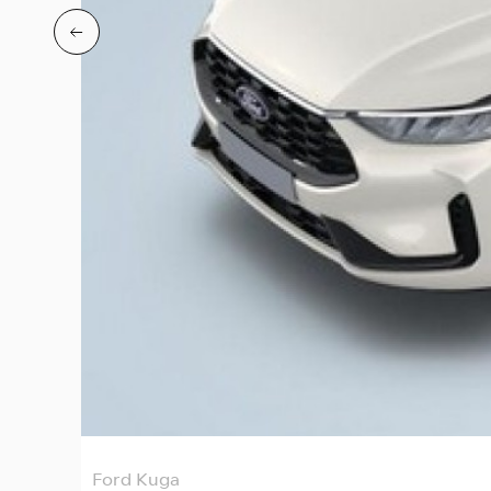
Ford Kuga