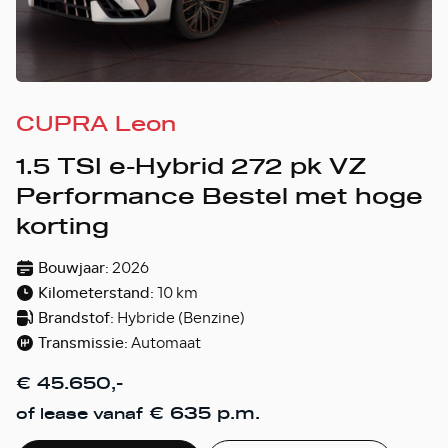
CUPRA Leon
1.5 TSI e-Hybrid 272 pk VZ
Performance Bestel met hoge
korting
Bouwjaar:
2026
Kilometerstand:
10 km
Brandstof:
Hybride (Benzine)
Transmissie:
Automaat
€ 45.650,-
€ 635 p.m.
of lease vanaf