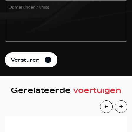
Versturen
Gerelateerde
voertuigen