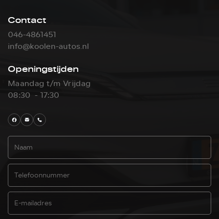
Contact
046-4861451
info@koolen-autos.nl
Openingstijden
Maandag t/m Vrijdag
08:30 - 17:30