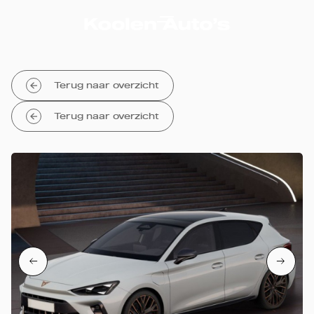
Terug naar overzicht
Terug naar overzicht