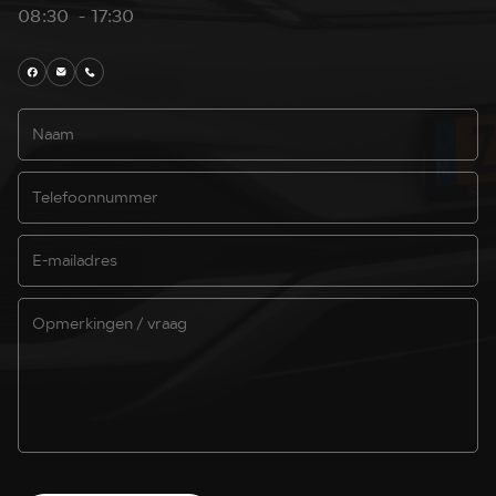
08:30 - 17:30