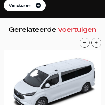
Versturen
Gerelateerde
voertuigen