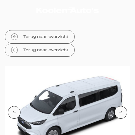
Terug naar overzicht
Terug naar overzicht